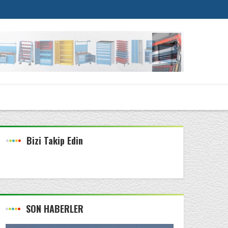
Bizi Takip Edin
SON HABERLER