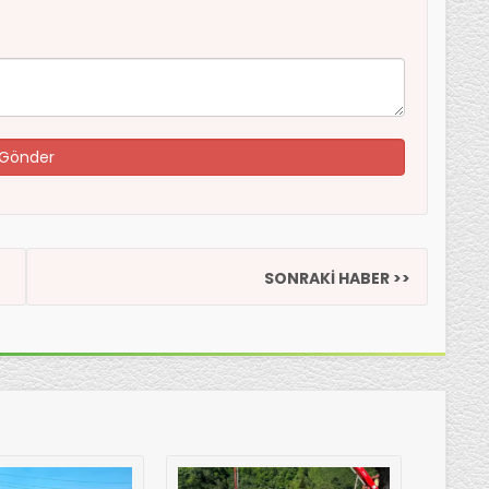
SONRAKİ HABER >>