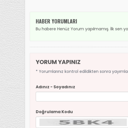
HABER YORUMLARI
Bu habere Henüz Yorum yapılmamış. İlk sen yo
YORUM YAPINIZ
* Yorumlarınız kontrol edildikten sonra yayıml
Adınız - Soyadınız
Doğrulama Kodu