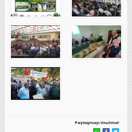
Paylaşmayı Unutma!