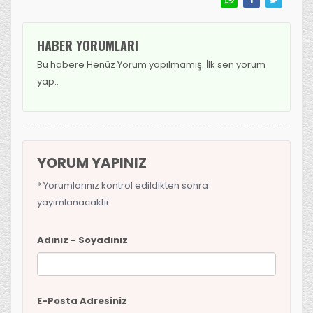
HABER YORUMLARI
Bu habere Henüz Yorum yapılmamış. İlk sen yorum
yap..
YORUM YAPINIZ
* Yorumlarınız kontrol edildikten sonra
yayımlanacaktır
Adınız - Soyadınız
E-Posta Adresiniz