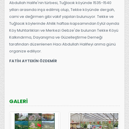
Abdullah Halife'nin türbesi, Tuğlacık köyünde 1535-1540
yılları arasında inşa edilmiş olup, Tekke köyünde dergah,
cami ve değirmen gibi vakıf yapıları bulunuyor. Tekke ve
Tuğlacık köylerinde Ahilik haftası kapsamından Eylül ayında
Köy Muhtarlıkları ve Merkezi Gebze'de bulunan Tekke Köyü
Kalkındırma, Dayanışma ve Güzelleştirme Derneği
tarafından düzenlenen Hacı Abdullah Halifeyi anma günü
organize ediliyor.
FATİH AYTEKİN ÖZDEMİR
GALERİ