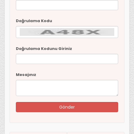
Doğrulama Kodu
Doğrulama Kodunu Giriniz
Mesajınız