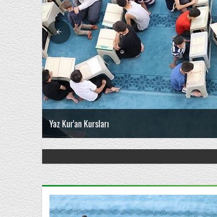
Yaz Kur'an Kursları