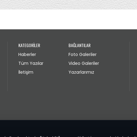
KATEGORİLER
BAĞLANTILAR
Haberler
Foto Galeriler
Tüm Yazılar
Video Galeriler
İletişim
Yazarlarımız