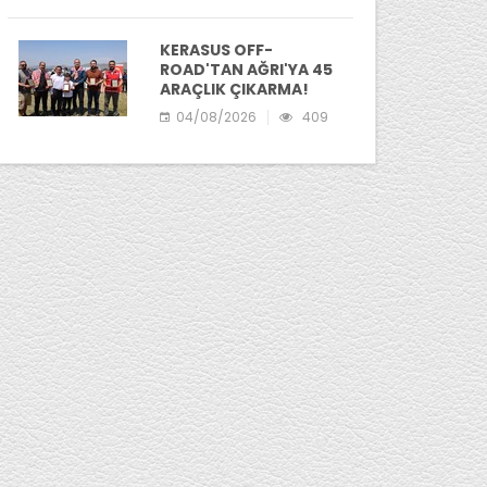
KERASUS OFF-
ROAD'TAN AĞRI'YA 45
ARAÇLIK ÇIKARMA!
04/08/2026
409