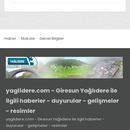
Haber
Makale
Genel Bilgiler
yaglidere.com - Giresun Yağlıdere ile
ilgili haberler - duyurular - gelişmeler
- resimler
yaglidere.com - Giresun Yağlıdere ile ilgili haberler -
duyurular - gelişmeler - resimler