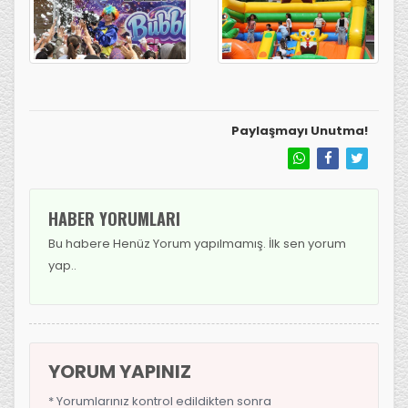
Paylaşmayı Unutma!
HABER YORUMLARI
Bu habere Henüz Yorum yapılmamış. İlk sen yorum
yap..
YORUM YAPINIZ
* Yorumlarınız kontrol edildikten sonra