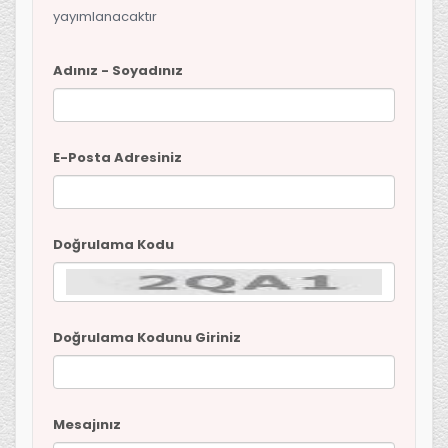
yayımlanacaktır
Adınız - Soyadınız
E-Posta Adresiniz
Doğrulama Kodu
Doğrulama Kodunu Giriniz
Mesajınız