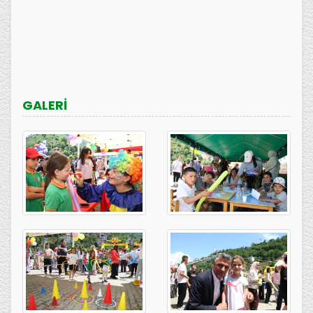
GALERİ