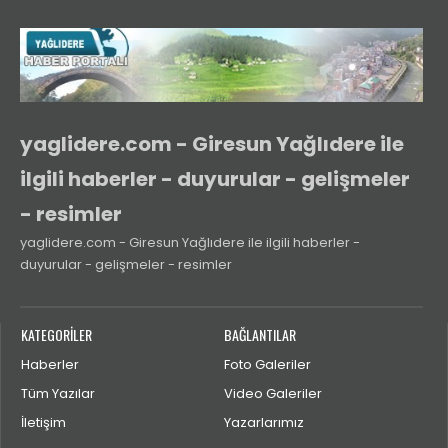
yaglidere.com - Giresun Yağlıdere ile
ilgili haberler - duyurular - gelişmeler
- resimler
yaglidere.com - Giresun Yağlıdere ile ilgili haberler -
duyurular - gelişmeler - resimler
KATEGORİLER
BAĞLANTILAR
Haberler
Foto Galeriler
Tüm Yazılar
Video Galeriler
İletişim
Yazarlarımız