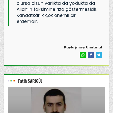
olursa olsun varlıkta da yoklukta da
Allah’ın taksimine rıza göstermesidir.
Kanaatkârlık çok önemli bir
erdemdir.
Paylaşmayı Unutma!
Fatih SARIGÜL