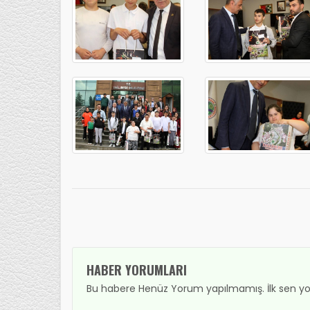
HABER YORUMLARI
Bu habere Henüz Yorum yapılmamış. İlk sen yo