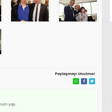
Paylaşmayı Unutma!
rum yap..