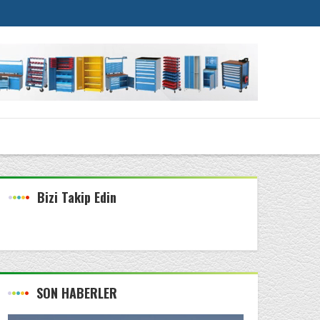
Bizi Takip Edin
SON HABERLER