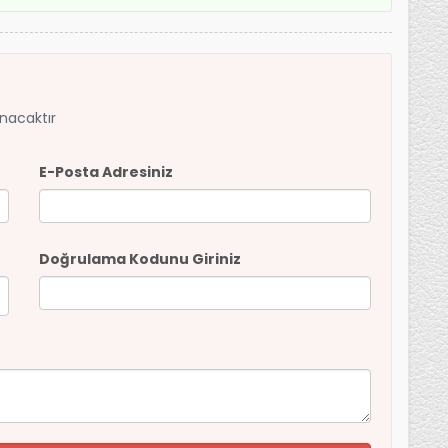
anacaktır
E-Posta Adresiniz
Doğrulama Kodunu Giriniz