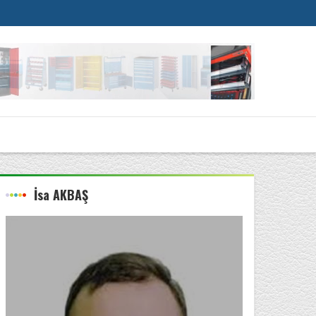
İsa AKBAŞ