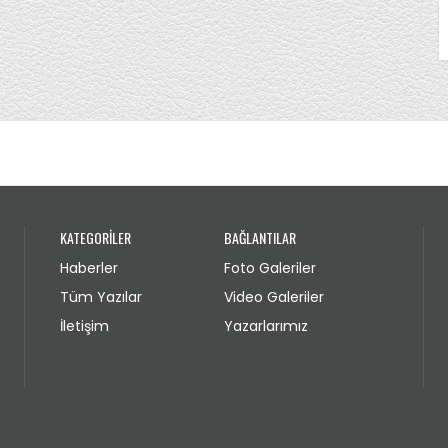
KATEGORİLER
BAĞLANTILAR
Haberler
Foto Galeriler
Tüm Yazılar
Video Galeriler
İletişim
Yazarlarımız